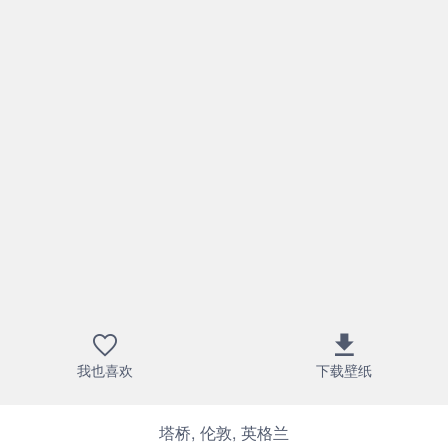
我也喜欢
下载壁纸
塔桥, 伦敦, 英格兰